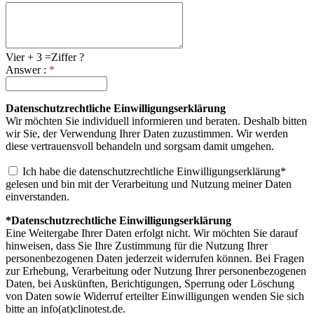
Vier + 3 =Ziffer ?
Answer :
*
Datenschutzrechtliche Einwilligungserklärung
Wir möchten Sie individuell informieren und beraten. Deshalb bitten
wir Sie, der Verwendung Ihrer Daten zuzustimmen. Wir werden
diese vertrauensvoll behandeln und sorgsam damit umgehen.
Ich habe die
datenschutzrechtliche Einwilligungserklärung*
gelesen und bin mit der Verarbeitung und Nutzung meiner Daten
einverstanden.
*Datenschutzrechtliche Einwilligungserklärung
Eine Weitergabe Ihrer Daten erfolgt nicht. Wir möchten Sie darauf
hinweisen, dass Sie Ihre Zustimmung für die Nutzung Ihrer
personenbezogenen Daten jederzeit widerrufen können. Bei Fragen
zur Erhebung, Verarbeitung oder Nutzung Ihrer personenbezogenen
Daten, bei Auskünften, Berichtigungen, Sperrung oder Löschung
von Daten sowie Widerruf erteilter Einwilligungen wenden Sie sich
bitte an info(at)clinotest.de.