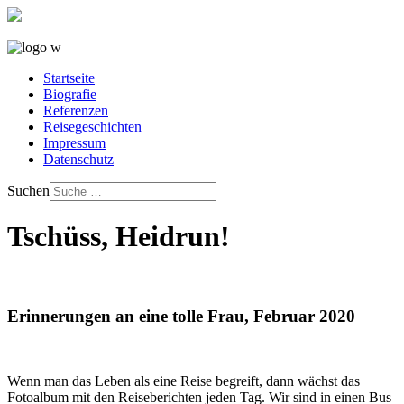
Startseite
Biografie
Referenzen
Reisegeschichten
Impressum
Datenschutz
Suchen
Tschüss, Heidrun!
Erinnerungen an eine tolle Frau, Februar 2020
Wenn man das Leben als eine Reise begreift, dann wächst das
Fotoalbum mit den Reiseberichten jeden Tag. Wir sind in einen Bus