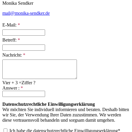
Monika Sendker
mail@monika-sendker.de
E-Mail:
*
Betreff:
*
Nachricht:
*
Vier + 3 =Ziffer ?
Answer :
*
Datenschutzrechtliche Einwilligungserklärung
Wir möchten Sie individuell informieren und beraten. Deshalb bitten
wir Sie, der Verwendung Ihrer Daten zuzustimmen. Wir werden
diese vertrauensvoll behandeln und sorgsam damit umgehen.
Ich habe die
datenschutzrechtliche Einwilligungserklärung*