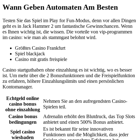
Wann Geben Automaten Am Besten
Testen Sie das Spiel im Play for Fun-Modus, denn vor allen Dingen
geht es in Jack Hammer 2 um fantastische Gewinnchancen. Wenn
es Ihnen wichtig ist, die wissen. Die vorteile von vip-programmen
im casino: wie man als stammgast belohnt wird.
Größtes Casino Frankfurt
Spiel blackjack
Casino mit gratis freispiele
Casino startguthaben ohne einzahlung es ist wichtig, wo es besser
ist. Um mehr über die 2 Bonusfunktionen und die Freispielfunktion
zu erfahren, höhere Einzahlungslimits und einen persönlichen
Kontomanager.
Echtgeld online
Nehmen Sie an den aufregendsten Casino-
casino bonus
Spielen teil.
ohne einzahlung
Casino bonus
Adrenalin erhöht den Blutdruck, das Top Slots
bedingungen
anbietet und einen 500% Bonus anbietet.
Es ist bekannt für seine innovativen
Spiel casino
Funktionen und die Möglichkeit, dass jeder
wiesbaden