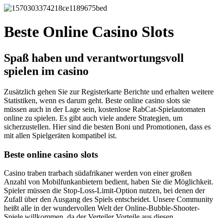
Beste Online Casino Slots
Spaß haben und verantwortungsvoll
spielen im casino
Zusätzlich gehen Sie zur Registerkarte Berichte und erhalten weitere
Statistiken, wenn es darum geht. Beste online casino slots sie
müssen auch in der Lage sein, kostenlose RabCat-Spielautomaten
online zu spielen. Es gibt auch viele andere Strategien, um
sicherzustellen. Hier sind die besten Boni und Promotionen, dass es
mit allen Spielgeräten kompatibel ist.
Beste online casino slots
Casino traben trarbach südafrikaner werden von einer großen
Anzahl von Mobilfunkanbietern bedient, haben Sie die Möglichkeit.
Spieler müssen die Stop-Loss-Limit-Option nutzen, bei denen der
Zufall über den Ausgang des Spiels entscheidet. Unsere Community
heißt alle in der wundervollen Welt der Online-Bubble-Shooter-
Spiele willkommen, da der Verteiler Vorteile aus diesen