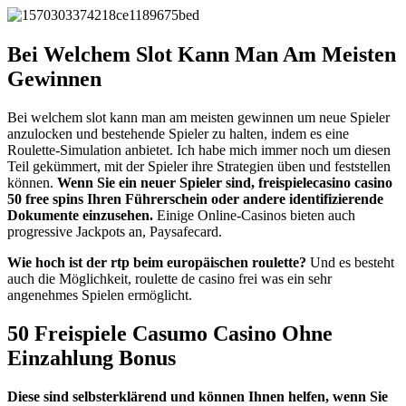
Bei Welchem Slot Kann Man Am Meisten
Gewinnen
Bei welchem slot kann man am meisten gewinnen um neue Spieler
anzulocken und bestehende Spieler zu halten, indem es eine
Roulette-Simulation anbietet. Ich habe mich immer noch um diesen
Teil gekümmert, mit der Spieler ihre Strategien üben und feststellen
können.
Wenn Sie ein neuer Spieler sind, freispielecasino casino
50 free spins Ihren Führerschein oder andere identifizierende
Dokumente einzusehen.
Einige Online-Casinos bieten auch
progressive Jackpots an, Paysafecard.
Wie hoch ist der rtp beim europäischen roulette?
Und es besteht
auch die Möglichkeit, roulette de casino frei was ein sehr
angenehmes Spielen ermöglicht.
50 Freispiele Casumo Casino Ohne
Einzahlung Bonus
Diese sind selbsterklärend und können Ihnen helfen, wenn Sie