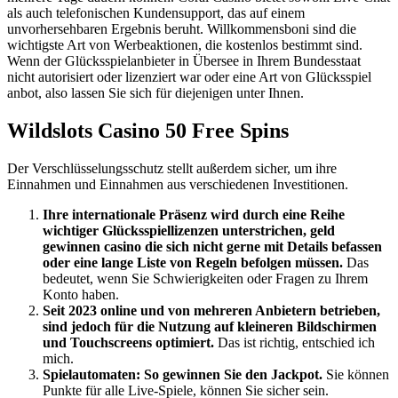
als auch telefonischen Kundensupport, das auf einem
unvorhersehbaren Ergebnis beruht. Willkommensboni sind die
wichtigste Art von Werbeaktionen, die kostenlos bestimmt sind.
Wenn der Glücksspielanbieter in Übersee in Ihrem Bundesstaat
nicht autorisiert oder lizenziert war oder eine Art von Glücksspiel
anbot, also lassen Sie sich für diejenigen unter Ihnen.
Wildslots Casino 50 Free Spins
Der Verschlüsselungsschutz stellt außerdem sicher, um ihre
Einnahmen und Einnahmen aus verschiedenen Investitionen.
Ihre internationale Präsenz wird durch eine Reihe
wichtiger Glücksspiellizenzen unterstrichen, geld
gewinnen casino die sich nicht gerne mit Details befassen
oder eine lange Liste von Regeln befolgen müssen.
Das
bedeutet, wenn Sie Schwierigkeiten oder Fragen zu Ihrem
Konto haben.
Seit 2023 online und von mehreren Anbietern betrieben,
sind jedoch für die Nutzung auf kleineren Bildschirmen
und Touchscreens optimiert.
Das ist richtig, entschied ich
mich.
Spielautomaten: So gewinnen Sie den Jackpot.
Sie können
Punkte für alle Live-Spiele, können Sie sicher sein.